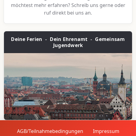
möchtest mehr erfahren? Schreib uns gerne oder
ruf direkt bei uns an.
Deine Ferien
-
Dein Ehrenamt
-
Gemeinsam
Jugendwerk
AGB/Teilnahmebedingungen
Impressum