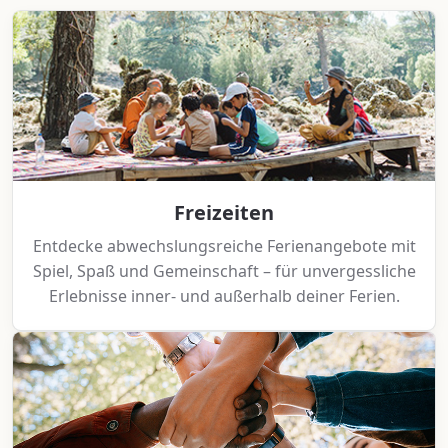
Freizeiten
Entdecke abwechslungsreiche Ferienangebote mit
Spiel, Spaß und Gemeinschaft – für unvergessliche
Erlebnisse inner- und außerhalb deiner Ferien.