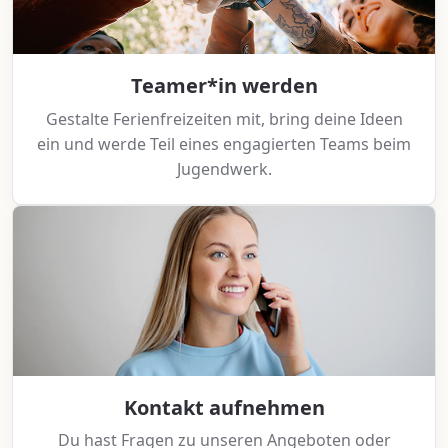
Teamer*in werden
Gestalte Ferienfreizeiten mit, bring deine Ideen
ein und werde Teil eines engagierten Teams beim
Jugendwerk.
Kontakt aufnehmen
Du hast Fragen zu unseren Angeboten oder