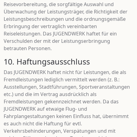
Reisevorbereitung, die sorgfältige Auswahl und
Überwachung der Leistungsträger, die Richtigkeit der
Leistungsbeschreibungen und die ordnungsgemäße
Erbringung der vertraglich vereinbarten
Reiseleistungen. Das JUGENDWERK haftet für ein
Verschulden der mit der Leistungserbringung
betrauten Personen.
10. Haftungsausschluss
Das JUGENDWERK haftet nicht für Leistungen, die als
Fremdleistungen lediglich vermittelt werden (z. B.:
Ausstellungen, Stadtführungen, Sportveranstaltungen
etc.) und die im Vertrag ausdrücklich als
Fremdleistungen gekennzeichnet werden. Da das
JUGENDWERK auf etwaige Flug- und
Fahrplangestaltungen keinen Einfluss hat, übernimmt
es auch nicht die Haftung für evtl.
Verkehrsbehinderungen, Verspätungen und mit