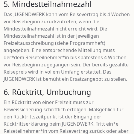
5. Mindestteilnahmezahl
Das JUGENDWERK kann vom Reisevertrag bis 4 Wochen
vor Reisebeginn zurückzutreten, wenn die
Mindestteilnahmezahl nicht erreicht wird. Die
Mindestteilnahmezahl ist in der jeweiligen
Freizeitausschreibung (siehe Programmheft)
angegeben. Eine entsprechende Mitteilung muss
der*dem Reiseteilnehmer*in bis spätestens 4 Wochen
vor Reisebeginn zugegangen sein. Der bereits gezahlte
Reisepreis wird in vollem Umfang erstattet. Das
JUGENDWERK ist bemüht ein Ersatzangebot zu stellen.
6. Rücktritt, Umbuchung
Ein Rücktritt von einer Freizeit muss zur
Beweissicherung schriftlich erfolgen. Maßgeblich für
den Rücktrittszeitpunkt ist der Eingang der
Rücktrittserklärung beim JUGENDWERK. Tritt ein*e
Reiseteilnehmer*in vom Reisevertrag zurück oder aber