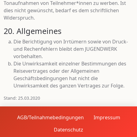
Tonaufnahmen von Teilnehmer*innen zu werben. Ist
dies nicht gewünscht, bedarf es dem schriftlichen
Widerspruch.
20. Allgemeines
Die Berichtigung von Irrtümern sowie von Druck-
und Rechenfehlern bleibt dem JUGENDWERK
vorbehalten.
Die Unwirksamkeit einzelner Bestimmungen des
Reisevertrages oder der Allgemeinen
Geschäftsbedingungen hat nicht die
Unwirksamkeit des ganzen Vertrages zur Folge.
Stand: 25.03.2020
AGB/Teilnahmebedingungen
Impressum
Datenschutz