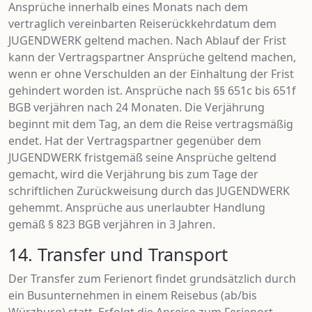
Ansprüche innerhalb eines Monats nach dem
vertraglich vereinbarten Reiserückkehrdatum dem
JUGENDWERK geltend machen. Nach Ablauf der Frist
kann der Vertragspartner Ansprüche geltend machen,
wenn er ohne Verschulden an der Einhaltung der Frist
gehindert worden ist. Ansprüche nach §§ 651c bis 651f
BGB verjähren nach 24 Monaten. Die Verjährung
beginnt mit dem Tag, an dem die Reise vertragsmäßig
endet. Hat der Vertragspartner gegenüber dem
JUGENDWERK fristgemäß seine Ansprüche geltend
gemacht, wird die Verjährung bis zum Tage der
schriftlichen Zurückweisung durch das JUGENDWERK
gehemmt. Ansprüche aus unerlaubter Handlung
gemäß § 823 BGB verjähren in 3 Jahren.
14. Transfer und Transport
Der Transfer zum Ferienort findet grundsätzlich durch
ein Busunternehmen in einem Reisebus (ab/bis