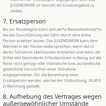
JUGENDWERK ist bemüht ein Ersatzangebot zu
stellen.
7. Ersatzperson
Bis vor Reisebeginn kann sich ein*e Reiseteilnehmer*in
bei der Durchführung der Fahrt durch eine dritte
Person ersetzen lassen. Das JUGENDWERK kann dem
Wechsel in der Person widersprechen, wenn durch
deren Teilnahme Mehrkosten entstehen und wenn der
Dritte den besonderen Erfordernissen in Bezug auf die
Reise nicht genügt oder inländische bzw. ausländische
gesetzliche Vorschriften einer Teilnahme
entgegenstehen. Für die Benennung einer
Ersatzperson werden, wie bei der Umbuchung, 30,00 €
in Rechnung gestellt.
8. Aufhebung des Vertrages wegen
außergewöhnlicher Umstände