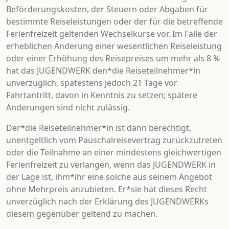
Beförderungskosten, der Steuern oder Abgaben für
bestimmte Reiseleistungen oder der für die betreffende
Ferienfreizeit geltenden Wechselkurse vor. Im Falle der
erheblichen Änderung einer wesentlichen Reiseleistung
oder einer Erhöhung des Reisepreises um mehr als 8 %
hat das JUGENDWERK den*die Reiseteilnehmer*in
unverzüglich, spätestens jedoch 21 Tage vor
Fahrtantritt, davon in Kenntnis zu setzen; spätere
Änderungen sind nicht zulässig.
Der*die Reiseteilnehmer*in ist dann berechtigt,
unentgeltlich vom Pauschalreisevertrag zurückzutreten
oder die Teilnahme an einer mindestens gleichwertigen
Ferienfreizeit zu verlangen, wenn das JUGENDWERK in
der Lage ist, ihm*ihr eine solche aus seinem Angebot
ohne Mehrpreis anzubieten. Er*sie hat dieses Recht
unverzüglich nach der Erklärung des JUGENDWERKs
diesem gegenüber geltend zu machen.