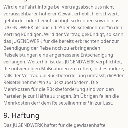
Wird eine Fahrt infolge bei Vertragsabschluss nicht
voraussehbarer höherer Gewalt erheblich erschwert,
gefährdet oder beeinträchtigt, so können sowohl das
JUGENDWERK als auch die*der Reiseteilnehmer*in den
Vertrag kündigen. Wird der Vertrag gekündigt, so kann
das JUGENDWERK für die bereits erbrachten oder zur
Beendigung der Reise noch zu erbringenden
Reiseleistungen eine angemessene Entschädigung
verlangen. Weiterhin ist das JUGENDWERK verpflichtet,
die notwendigen Maßnahmen zu treffen, insbesondere,
falls der Vertrag die Rückbeförderung umfasst, die*den
Reiseteilnehmer*in zurückzubefördern. Die
Mehrkosten für die Rückbeförderung sind von den
Parteien je zur Hälfte zu tragen. Im Übrigen fallen die
Mehrkosten der*dem Reiseteilnehmer*in zur Last.
9. Haftung
Das JUGENDWERK haftet für die gewissenhafte