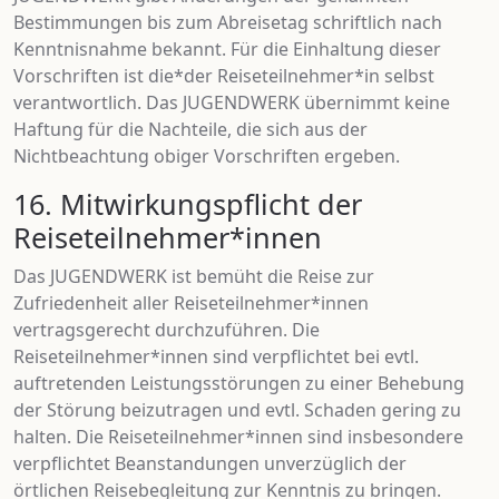
Bestimmungen bis zum Abreisetag schriftlich nach
Kenntnisnahme bekannt. Für die Einhaltung dieser
Vorschriften ist die*der Reiseteilnehmer*in selbst
verantwortlich. Das JUGENDWERK übernimmt keine
Haftung für die Nachteile, die sich aus der
Nichtbeachtung obiger Vorschriften ergeben.
16. Mitwirkungspflicht der
Reiseteilnehmer*innen
Das JUGENDWERK ist bemüht die Reise zur
Zufriedenheit aller Reiseteilnehmer*innen
vertragsgerecht durchzuführen. Die
Reiseteilnehmer*innen sind verpflichtet bei evtl.
auftretenden Leistungsstörungen zu einer Behebung
der Störung beizutragen und evtl. Schaden gering zu
halten. Die Reiseteilnehmer*innen sind insbesondere
verpflichtet Beanstandungen unverzüglich der
örtlichen Reisebegleitung zur Kenntnis zu bringen.