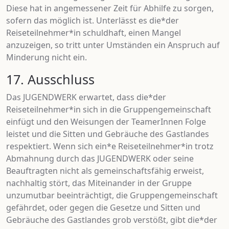
Diese hat in angemessener Zeit für Abhilfe zu sorgen,
sofern das möglich ist. Unterlässt es die*der
Reiseteilnehmer*in schuldhaft, einen Mangel
anzuzeigen, so tritt unter Umständen ein Anspruch auf
Minderung nicht ein.
17. Ausschluss
Das JUGENDWERK erwartet, dass die*der
Reiseteilnehmer*in sich in die Gruppengemeinschaft
einfügt und den Weisungen der TeamerInnen Folge
leistet und die Sitten und Gebräuche des Gastlandes
respektiert. Wenn sich ein*e Reiseteilnehmer*in trotz
Abmahnung durch das JUGENDWERK oder seine
Beauftragten nicht als gemeinschaftsfähig erweist,
nachhaltig stört, das Miteinander in der Gruppe
unzumutbar beeinträchtigt, die Gruppengemeinschaft
gefährdet, oder gegen die Gesetze und Sitten und
Gebräuche des Gastlandes grob verstößt, gibt die*der