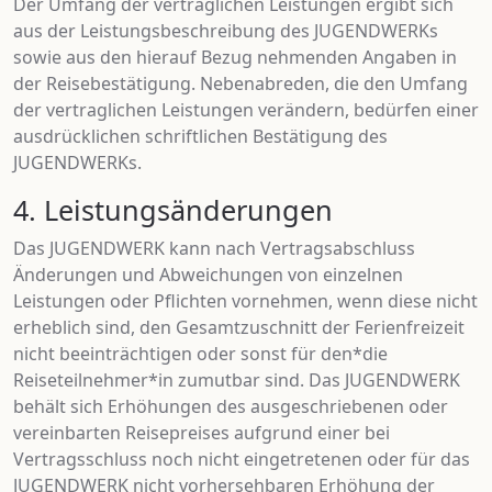
Der Umfang der vertraglichen Leistungen ergibt sich
aus der Leistungsbeschreibung des JUGENDWERKs
sowie aus den hierauf Bezug nehmenden Angaben in
der Reisebestätigung. Nebenabreden, die den Umfang
der vertraglichen Leistungen verändern, bedürfen einer
ausdrücklichen schriftlichen Bestätigung des
JUGENDWERKs.
4. Leistungsänderungen
Das JUGENDWERK kann nach Vertragsabschluss
Änderungen und Abweichungen von einzelnen
Leistungen oder Pflichten vornehmen, wenn diese nicht
erheblich sind, den Gesamtzuschnitt der Ferienfreizeit
nicht beeinträchtigen oder sonst für den*die
Reiseteilnehmer*in zumutbar sind. Das JUGENDWERK
behält sich Erhöhungen des ausgeschriebenen oder
vereinbarten Reisepreises aufgrund einer bei
Vertragsschluss noch nicht eingetretenen oder für das
JUGENDWERK nicht vorhersehbaren Erhöhung der