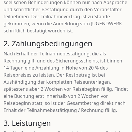
seelischen Behinderungen können nur nach Absprache
und schriftlicher Bestätigung durch den Veranstalter
teilnehmen. Der Teilnahmevertrag ist zu Stande
gekommen, wenn die Anmeldung vom JUGENDWERK
schriftlich bestätigt worden ist.
2. Zahlungsbedingungen
Nach Erhalt der Teilnahmebestätigung, die als
Rechnung gilt, und des Sicherungsscheins, ist binnen
14 Tagen eine Anzahlung in Höhe von 20 % des
Reisepreises zu leisten. Der Restbetrag ist bei
Aushändigung der kompletten Reiseunterlagen,
spätestens aber 2 Wochen vor Reisebeginn fällig. Findet
eine Buchung erst innerhalb von 2 Wochen vor
Reisebeginn statt, so ist der Gesamtbetrag direkt nach
Erhalt der Teilnahmebestätigung / Rechnung fällig.
3. Leistungen