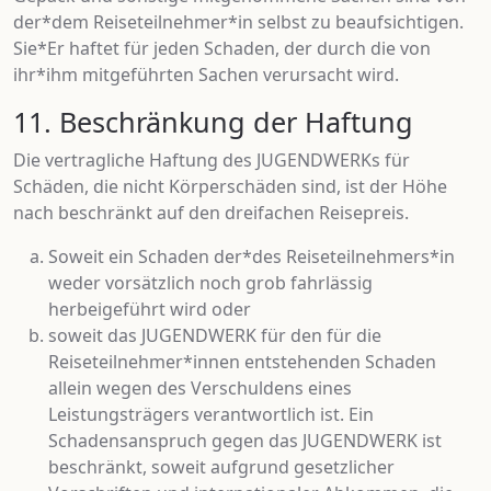
der*dem Reiseteilnehmer*in selbst zu beaufsichtigen.
Sie*Er haftet für jeden Schaden, der durch die von
ihr*ihm mitgeführten Sachen verursacht wird.
11. Beschränkung der Haftung
Die vertragliche Haftung des JUGENDWERKs für
Schäden, die nicht Körperschäden sind, ist der Höhe
nach beschränkt auf den dreifachen Reisepreis.
Soweit ein Schaden der*des Reiseteilnehmers*in
weder vorsätzlich noch grob fahrlässig
herbeigeführt wird oder
soweit das JUGENDWERK für den für die
Reiseteilnehmer*innen entstehenden Schaden
allein wegen des Verschuldens eines
Leistungsträgers verantwortlich ist. Ein
Schadensanspruch gegen das JUGENDWERK ist
beschränkt, soweit aufgrund gesetzlicher