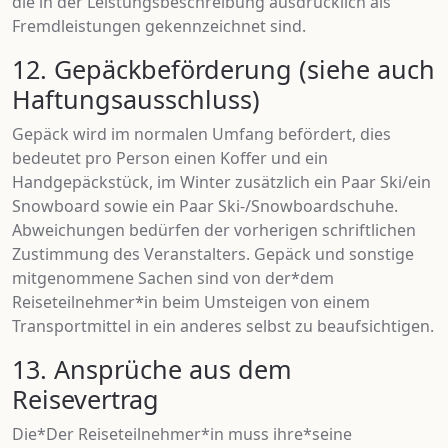
die in der Leistungsbeschreibung ausdrücklich als
Fremdleistungen gekennzeichnet sind.
12. Gepäckbeförderung (siehe auch
Haftungsausschluss)
Gepäck wird im normalen Umfang befördert, dies
bedeutet pro Person einen Koffer und ein
Handgepäckstück, im Winter zusätzlich ein Paar Ski/ein
Snowboard sowie ein Paar Ski-/Snowboardschuhe.
Abweichungen bedürfen der vorherigen schriftlichen
Zustimmung des Veranstalters. Gepäck und sonstige
mitgenommene Sachen sind von der*dem
Reiseteilnehmer*in beim Umsteigen von einem
Transportmittel in ein anderes selbst zu beaufsichtigen.
13. Ansprüche aus dem
Reisevertrag
Die*Der Reiseteilnehmer*in muss ihre*seine