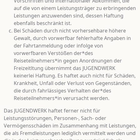
Vorschriften und internationaler Abkommen, die
auf die von einem Leistungsträger zu erbringenden
Leistungen anzuwenden sind, dessen Haftung
ebenfalls beschränkt ist.
Bei Schäden durch nicht vorhersehbare höhere
Gewalt, durch vorwerfbar fehlerhafte Angaben in
der Fahrtanmeldung oder infolge von
vorwerfbaren Verstößen der*des
Reiseteilnehmers*in gegen Anordnungen der
Freizeitltung übernimmt das JUGENDWERK
keinerlei Haftung. Es haftet auch nicht für Schäden,
Krankheit, Unfall oder Verlust von Gegenständen,
die durch fahrlässiges Verhalten der*des
Reiseteilnehmers*in verursacht werden.
Das JUGENDWERK haftet ferner nicht für
Leistungsstörungen, Personen-, Sach- oder
Vermögensschäden im Zusammenhang mit Leistungen,
die als Fremdleistungen lediglich vermittelt werden und