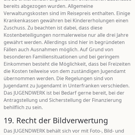
bereits abgezogen wurden. Allgemeine
Verwaltungskosten sind im Reisepreis enthalten. Einige
Krankenkassen gewähren bei Kindererholungen einen
Zuschuss. Zu beachten ist dabei, dass diese
Kostenbeteiligungen normalerweise nur alle drei Jahre
gewährt werden. Allerdings sind hier in begründeten
Fällen auch Ausnahmen möglich. Auf Grund von
besonderen Familiensituationen und bei geringem
Einkommen besteht die Möglichkeit, dass bei Freizeiten
die Kosten teilweise von dem zuständigen Jugendamt
übernommen werden. Die Regelungen sind von
Jugendamt zu Jugendamt in Unterfranken verschieden.
Das JUGENDWERK ist bei Bedarf gerne bereit, bei der
Antragstellung und Sicherstellung der Finanzierung
behilflich zu sein.
19. Recht der Bildverwertung
Das JUGENDWERK behält sich vor mit Foto-, Bild- und