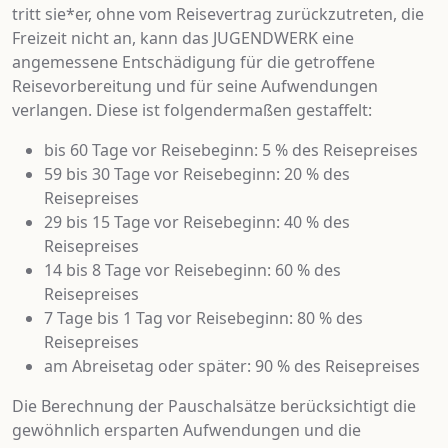
tritt sie*er, ohne vom Reisevertrag zurückzutreten, die
Freizeit nicht an, kann das JUGENDWERK eine
angemessene Entschädigung für die getroffene
Reisevorbereitung und für seine Aufwendungen
verlangen. Diese ist folgendermaßen gestaffelt:
bis 60 Tage vor Reisebeginn: 5 % des Reisepreises
59 bis 30 Tage vor Reisebeginn: 20 % des
Reisepreises
29 bis 15 Tage vor Reisebeginn: 40 % des
Reisepreises
14 bis 8 Tage vor Reisebeginn: 60 % des
Reisepreises
7 Tage bis 1 Tag vor Reisebeginn: 80 % des
Reisepreises
am Abreisetag oder später: 90 % des Reisepreises
Die Berechnung der Pauschalsätze berücksichtigt die
gewöhnlich ersparten Aufwendungen und die