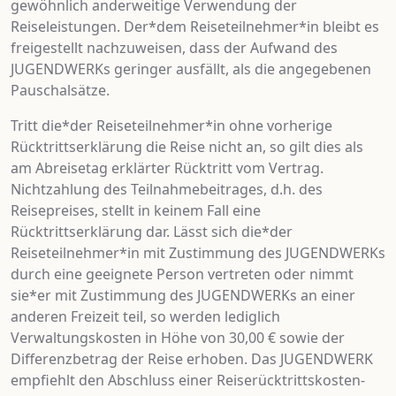
gewöhnlich anderweitige Verwendung der
Reiseleistungen. Der*dem Reiseteilnehmer*in bleibt es
freigestellt nachzuweisen, dass der Aufwand des
JUGENDWERKs geringer ausfällt, als die angegebenen
Pauschalsätze.
Tritt die*der Reiseteilnehmer*in ohne vorherige
Rücktrittserklärung die Reise nicht an, so gilt dies als
am Abreisetag erklärter Rücktritt vom Vertrag.
Nichtzahlung des Teilnahmebeitrages, d.h. des
Reisepreises, stellt in keinem Fall eine
Rücktrittserklärung dar. Lässt sich die*der
Reiseteilnehmer*in mit Zustimmung des JUGENDWERKs
durch eine geeignete Person vertreten oder nimmt
sie*er mit Zustimmung des JUGENDWERKs an einer
anderen Freizeit teil, so werden lediglich
Verwaltungskosten in Höhe von 30,00 € sowie der
Differenzbetrag der Reise erhoben. Das JUGENDWERK
empfiehlt den Abschluss einer Reiserücktrittskosten-